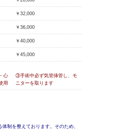
￥32,000
￥36,000
￥40,000
￥45,000
・心
③手術中必ず気管挿管し、モ
使用
ニターを取ります
る体制を整えております。そのため、