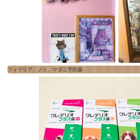
フィラリア、ノミ、マダニ予防薬