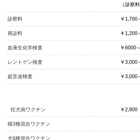
（診察料
診察料
￥1,700
再診料
￥1,200
血液生化学検査
￥6000～
レントゲン検査
￥3,000
超音波検査
￥3,000
狂犬病ワクチン
￥2,90
猫3種混合ワクチン
犬6種混合ワクチン