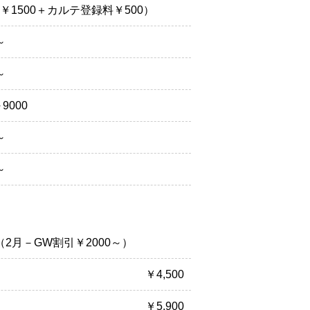
￥1500＋カルテ登録料￥500）
～
～
9000
～
～
0（2月－GW割引￥2000～）
￥4,500
￥5,900