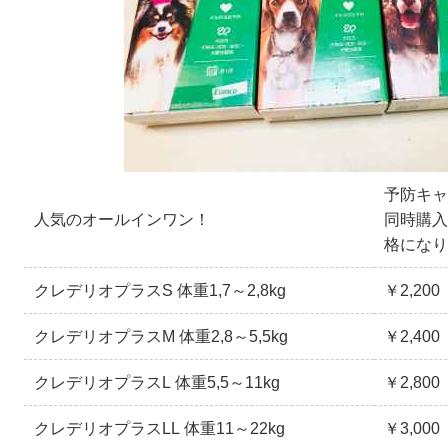
予防キャ
人気のオールインワン！
同時購入
格になり
クレデリオプラスS 体重1,7～2,8kg
￥2,200
クレデリオプラスM 体重2,8～5,5kg
￥2,400
クレデリオプラスL 体重5,5～11kg
￥2,800
クレデリオプラスLL 体重11～22kg
￥3,000