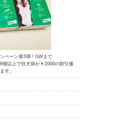
ンペーン第3弾！GWまで
8個以上で狂犬病が￥2000の割引価
ます。