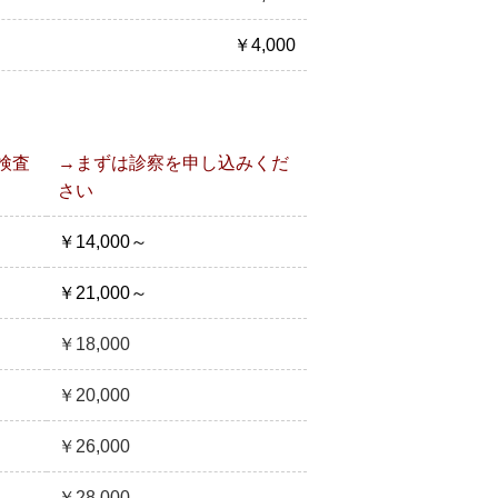
￥4,000
検査
→まずは診察を申し込みくだ
さい
￥14,000～
￥21,000～
￥18,000
￥20,000
￥26,000
￥28,000